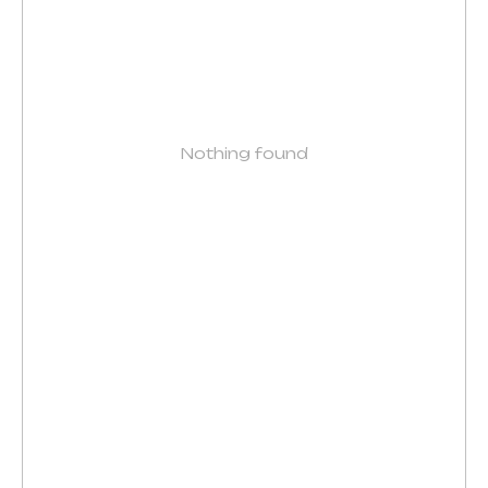
Nothing found