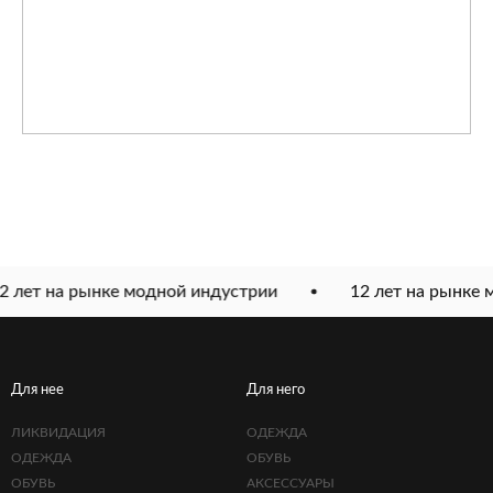
 лет на рынке модной индустрии
12 лет на рынке 
Для нее
Для него
ЛИКВИДАЦИЯ
ОДЕЖДА
ОДЕЖДА
ОБУВЬ
ОБУВЬ
АКСЕССУАРЫ