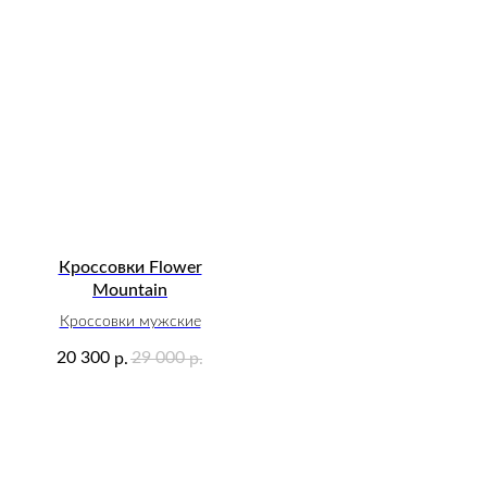
Кроссовки Flower
Mountain
Кроссовки мужские
20 300
29 000
р.
р.