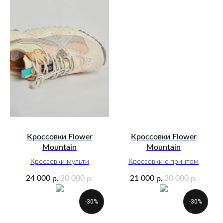
Кроссовки Flower
Кроссовки Flower
Mountain
Mountain
Кроссовки мульти
Кроссовки с принтом
24 000
30 000
21 000
30 000
р.
р.
р.
р.
-30%
-30%