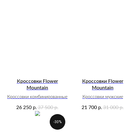
Кроссовки Flower
Кроссовки Flower
Mountain
Mountain
Кроссовки комбинированные
Кроссовки мужские
26 250
37 500
21 700
31 000
р.
р.
р.
р.
-30%