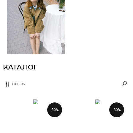
КАТАЛОГ
FILTERS
-30%
-30%