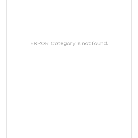
ERROR: Category is not found.