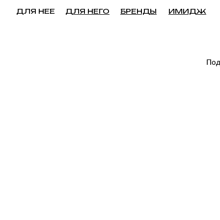
ДЛЯ НЕЕ
ДЛЯ НЕГО
БРЕНДЫ
ИМИДЖ
Под