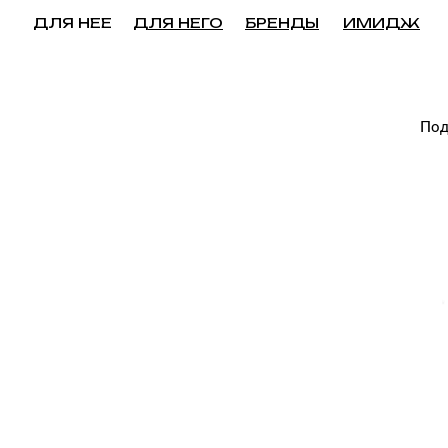
ДЛЯ НЕЕ
ДЛЯ НЕГО
БРЕНДЫ
ИМИДЖ
Под