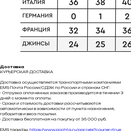
Доставка
КУРЬЕРСКАЯ ДОСТАВКА
Доставка осуществляется транспортными компаниями
ЕMS Почта России/СДЭК по России и странам СНГ:
- Отгрузка оплаченных заказов производится в течении 3
дней с момента оплаты.
- Сроки и стоимость доставки рассчитываются
автоматически в зависимости от пункта назначения,
габаритов и веса посылки.
- Доставка бесплатная на покупку от 35 000 руб.
EMS тарифы:
https://www.pochta.ru/parcels?courier=true