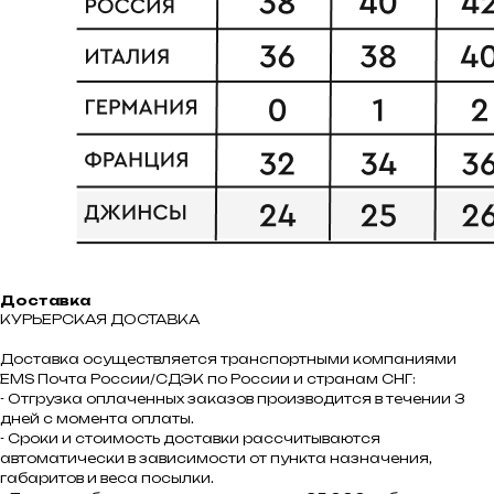
Доставка
КУРЬЕРСКАЯ ДОСТАВКА
Доставка осуществляется транспортными компаниями
ЕMS Почта России/СДЭК по России и странам СНГ:
- Отгрузка оплаченных заказов производится в течении 3
дней с момента оплаты.
- Сроки и стоимость доставки рассчитываются
автоматически в зависимости от пункта назначения,
габаритов и веса посылки.