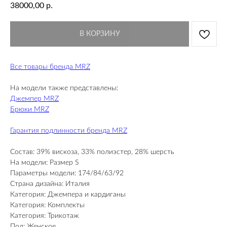
38000,00
р.
В КОРЗИНУ
Все товары бренда MRZ
На модели также представлены:
Джемпер MRZ
Брюки MRZ
Гарантия подлинности бренда MRZ
Состав: 39% вискоза, 33% полиэстер, 28% шерсть
На модели: Размер S
Параметры модели: 174/84/63/92
Страна дизайна: Италия
Категория: Джемпера и кардиганы
Категория: Комплекты
Категория: Трикотаж
Пол: Женское