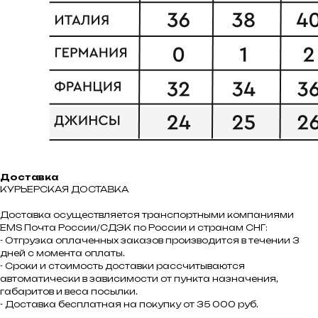
Доставка
КУРЬЕРСКАЯ ДОСТАВКА
Доставка осуществляется транспортными компаниями
ЕMS Почта России/СДЭК по России и странам СНГ:
- Отгрузка оплаченных заказов производится в течении 3
дней с момента оплаты.
- Сроки и стоимость доставки рассчитываются
автоматически в зависимости от пункта назначения,
габаритов и веса посылки.
- Доставка бесплатная на покупку от 35 000 руб.