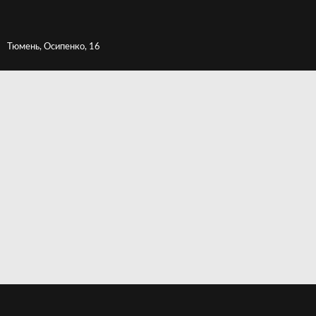
Тюмень, Осипенко, 16