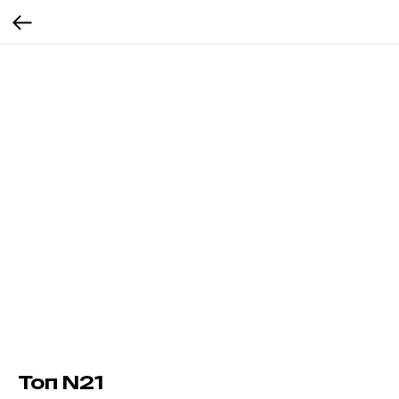
Топ N21