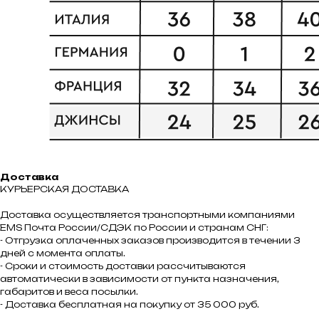
Доставка
КУРЬЕРСКАЯ ДОСТАВКА
Доставка осуществляется транспортными компаниями
ЕMS Почта России/СДЭК по России и странам СНГ:
- Отгрузка оплаченных заказов производится в течении 3
дней с момента оплаты.
- Сроки и стоимость доставки рассчитываются
автоматически в зависимости от пункта назначения,
габаритов и веса посылки.
- Доставка бесплатная на покупку от 35 000 руб.