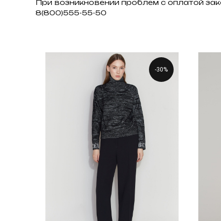
При возникновении проблем с оплатой зак
8(800)555-55-50
-30%