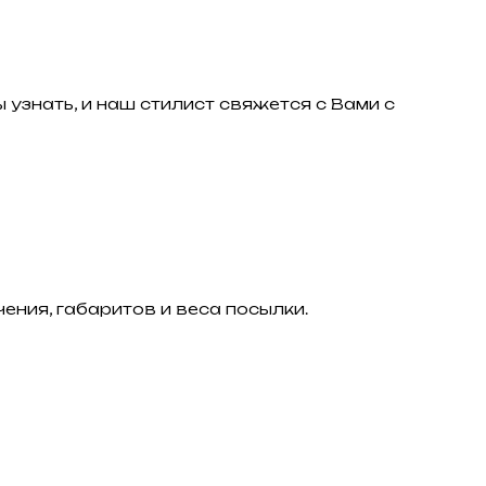
 узнать, и наш стилист свяжется с Вами с
ения, габаритов и веса посылки.