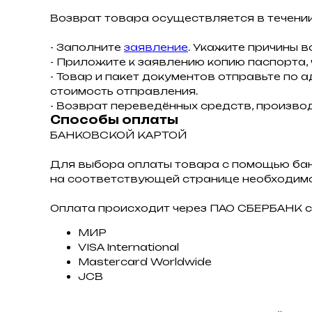
Возврат товара осуществляется в течении
- Заполните
заявление
. Укажите причины в
- Приложите к заявлению копию паспорта,
- Товар и пакет документов отправьте по а
стоимость отправления.
- Возврат переведённых средств, производ
Способы оплаты
БАНКОВСКОЙ КАРТОЙ
Для выбора оплаты товара с помощью ба
на соответствующей странице необходимо
Оплата происходит через ПАО СБЕРБАНК с
МИР
VISA International
Mastercard Worldwide
JCB