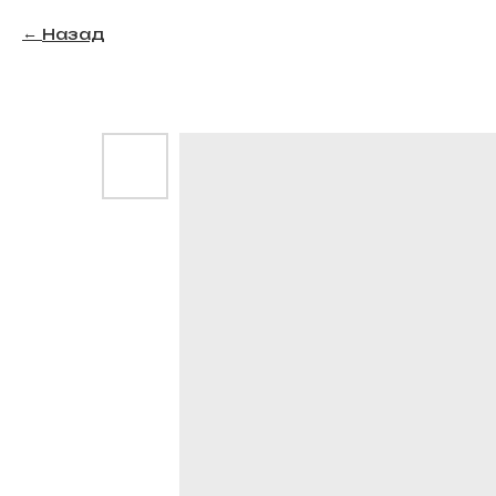
Назад