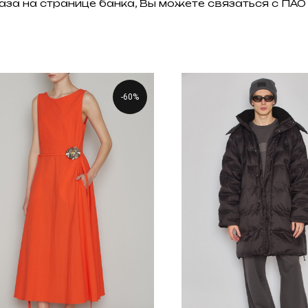
аза на странице банка, Вы можете связаться с П
-60%