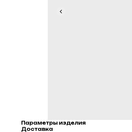
Параметры изделия
Доставка