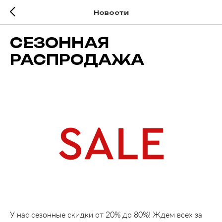
Новости
СЕЗОННАЯ
РАСПРОДАЖА
У нас сезонные скидки от 20% до 80%! Ждем всех за