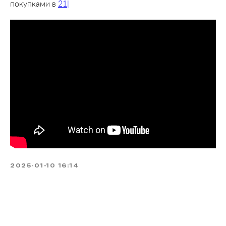
покупками в
21|
2025-01-10 16:14