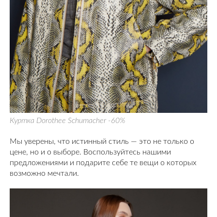
Куртка Dorothee Schumacher -60%
Мы уверены, что истинный стиль — это не только о
цене, но и о выборе. Воспользуйтесь нашими
предложениями и подарите себе те вещи о которых
возможно мечтали.