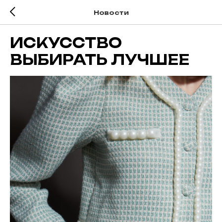
Новости
ИСКУССТВО
ВЫБИРАТЬ ЛУЧШЕЕ