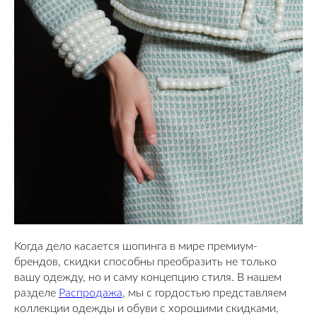
Когда дело касается шопинга в мире премиум-
брендов, скидки способны преобразить не только
вашу одежду, но и саму концепцию стиля. В нашем
разделе
Распродажа
, мы с гордостью представляем
коллекции одежды и обуви с хорошими скидками,