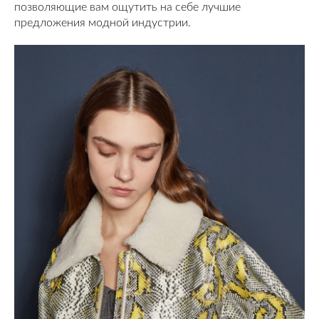
позволяющие вам ощутить на себе лучшие
предложения модной индустрии.