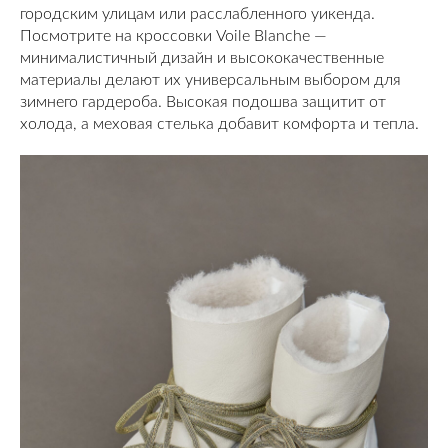
городским улицам или расслабленного уикенда.
Посмотрите на кроссовки Voile Blanche —
минималистичный дизайн и высококачественные
материалы делают их универсальным выбором для
зимнего гардероба. Высокая подошва защитит от
холода, а меховая стелька добавит комфорта и тепла.