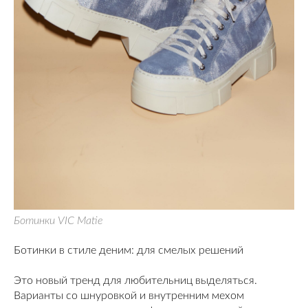
Ботинки VIC Matie
Ботинки в стиле деним: для смелых решений
Это новый тренд для любительниц выделяться.
Варианты со шнуровкой и внутренним мехом