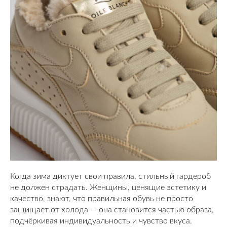
Когда зима диктует свои правила, стильный гардероб
не должен страдать. Женщины, ценящие эстетику и
качество, знают, что правильная обувь не просто
защищает от холода — она становится частью образа,
подчёркивая индивидуальность и чувство вкуса.