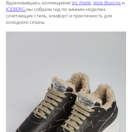
Вдохновившись коллекциями
Vic Matié
,
Voile Blanche
и
ICEBERG
мы собрали гид по зимним моделям,
сочетающих стиль, комфорт и практичность для
холодного сезона.