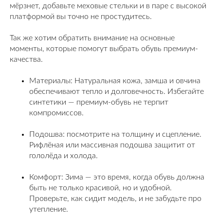
мёрзнет, добавьте меховые стельки и в паре с высокой
платформой вы точно не простудитесь.
Так же хотим обратить внимание на основные
моменты, которые помогут выбрать обувь премиум-
качества.
Материалы: Натуральная кожа, замша и овчина
обеспечивают тепло и долговечность. Избегайте
синтетики — премиум-обувь не терпит
компромиссов.
Подошва: посмотрите на толщину и сцепление.
Рифлёная или массивная подошва защитит от
гололёда и холода.
Комфорт: Зима — это время, когда обувь должна
быть не только красивой, но и удобной.
Проверьте, как сидит модель, и не забудьте про
утепление.