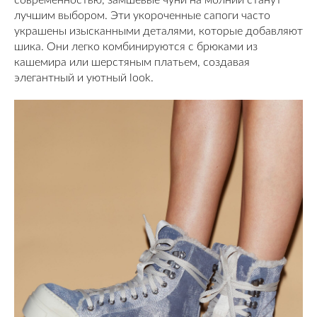
лучшим выбором. Эти укороченные сапоги часто
украшены изысканными деталями, которые добавляют
шика. Они легко комбинируются с брюками из
кашемира или шерстяным платьем, создавая
элегантный и уютный look.