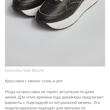
Кроссовки Voile Blanche
Кроссовки с мехом: стиль и уют
Мода на кроссовки не теряет актуальности даже
зимой. Для этого времени года дизайнеры предлагают
варианты с подкладкой из натуральной овчины. Эти
модели идеально подходят для прогулок по