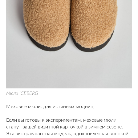
Мюли ICEBERG
Меховые мюли: для истинных модниц
Если вы готовы к экспериментам, меховые мюли
станут вашей визитной карточкой в зимнем сезоне.
Эта экстравагантная модель, вдохновлённая высокой