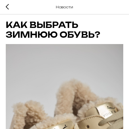
Новости
КАК ВЫБРАТЬ
ЗИМНЮЮ ОБУВЬ?