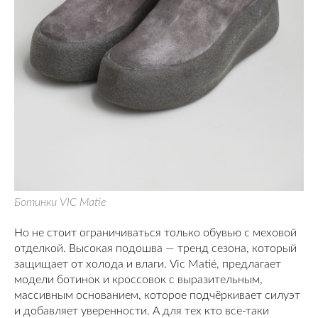
Ботинки VIC Matie
Но не стоит ограничиваться только обувью с меховой
отделкой. Высокая подошва — тренд сезона, который
защищает от холода и влаги. Vic Matié, предлагает
модели ботинок и кроссовок с выразительным,
массивным основанием, которое подчёркивает силуэт
и добавляет уверенности. А для тех кто все-таки