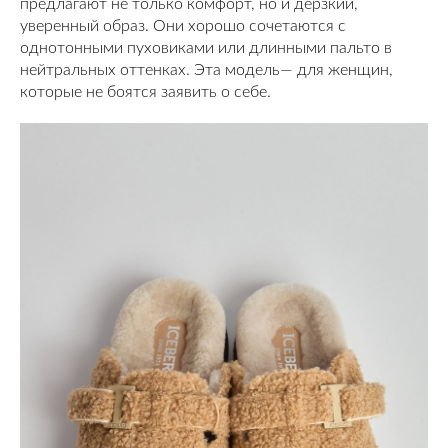
предлагают не только комфорт, но и дерзкий,
уверенный образ. Они хорошо сочетаются с
однотонными пуховиками или длинными пальто в
нейтральных оттенках. Эта модель— для женщин,
которые не боятся заявить о себе.