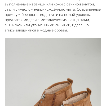
выполненные из замши или кожи с овчиной внутри,
стали символом непринуждённого уюта. Современные
премиум-бренды выводят угги на новый уровень,
предлагая модели с металлическими акцентами,
вышивкой или утончёнными линиями, идеально
вписывающимися в модные образы.