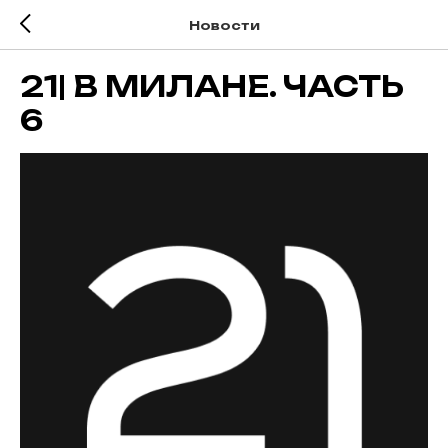
Новости
21| В МИЛАНЕ. ЧАСТЬ
6