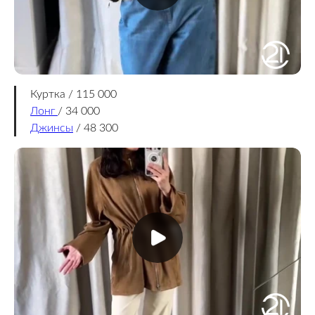
Куртка / 115 000
Лонг
/ 34 000
Джинсы
/ 48 300