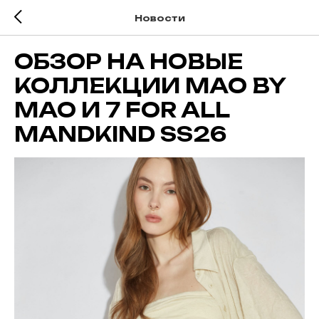
Новости
ОБЗОР НА НОВЫЕ
КОЛЛЕКЦИИ MAO BY
MAO И 7 FOR ALL
MANDKIND SS26