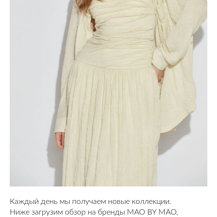
Каждый день мы получаем новые коллекции.
Ниже загрузим обзор на бренды MAO BY MAO,