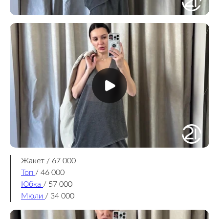
Жакет / 67 000
Топ
/ 46 000
Юбка
/ 57 000
Мюли
/ 34 000