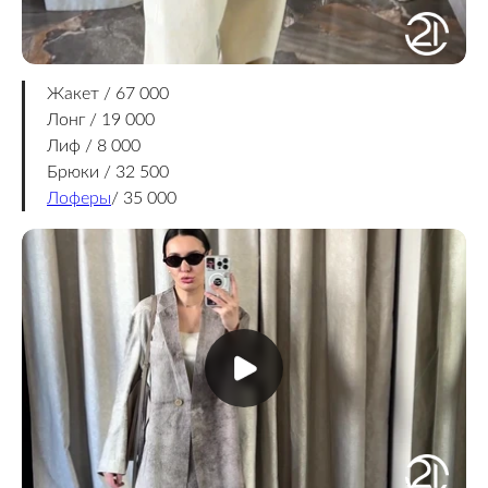
Жакет / 67 000
Лонг / 19 000
Лиф / 8 000
Брюки / 32 500
Лоферы
/ 35 000