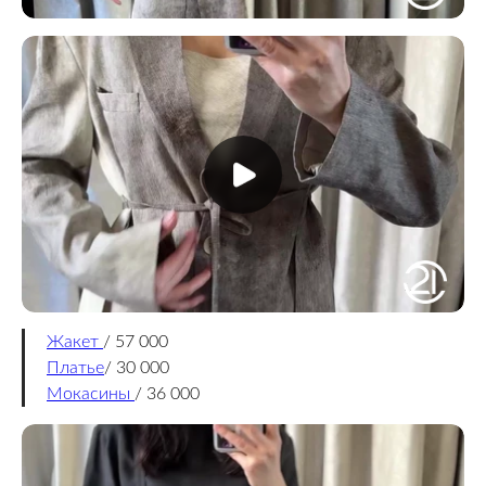
Жакет
/ 57 000
Платье
/ 30 000
Мокасины
/ 36 000