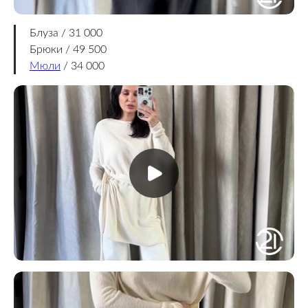
Блуза / 31 000
Брюки / 49 500
Мюли
/ 34 000