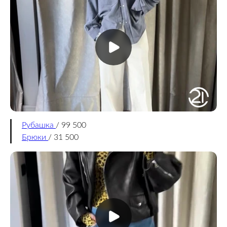
Рубашка
/ 99 500
Брюки
/ 31 500