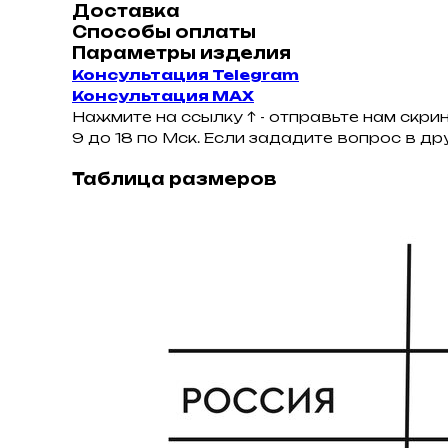
Доставка
Способы оплаты
Параметры изделия
Консультация Telegram
Консультация MAX
Нажмите на ссылку ↑ - отправьте нам скри
9 до 18 по Мск. Если зададите вопрос в д
Таблица размеров