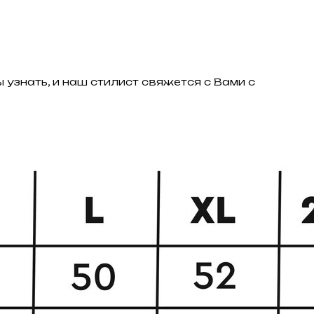
 узнать, и наш стилист свяжется с Вами с