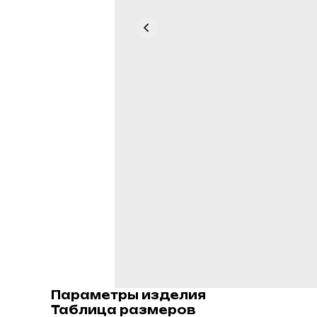
Параметры изделия
Таблица размеров