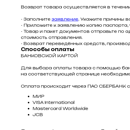
Возврат товара осуществляется в течении
- Заполните
заявление
. Укажите причины в
- Приложите к заявлению копию паспорта,
- Товар и пакет документов отправьте по а
стоимость отправления.
- Возврат переведённых средств, производ
Способы оплаты
БАНКОВСКОЙ КАРТОЙ
Для выбора оплаты товара с помощью ба
на соответствующей странице необходимо
Оплата происходит через ПАО СБЕРБАНК с
МИР
VISA International
Mastercard Worldwide
JCB