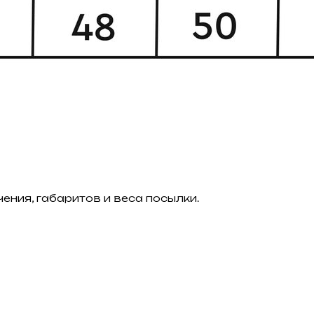
ения, габаритов и веса посылки.