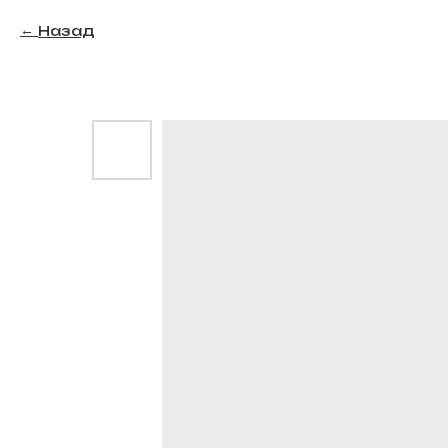
Назад