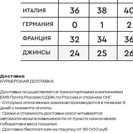
Доставка
КУРЬЕРСКАЯ ДОСТАВКА
Доставка осуществляется транспортными компаниями
ЕMS Почта России/СДЭК по России и странам СНГ:
- Отгрузка оплаченных заказов производится в течении 3
дней с момента оплаты.
- Сроки и стоимость доставки рассчитываются
автоматически в зависимости от пункта назначения,
габаритов и веса посылки.
- Доставка бесплатная на покупку от 35 000 руб.