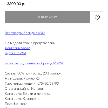
13300,00
р.
В КОРЗИНУ
Все товары бренда MWM
На модели также представлены:
Лонгслив MWM
Куртка MWM
Гарантия подлинности бренда MWM
Состав: 80% полиэстер, 20% хлопок
На модели: Размер XS
Параметры модели: 175/80/59/90
Страна дизайна: Испания
Категория: Брюки и леггинсы
Категория: Комплекты
Пол: Женское