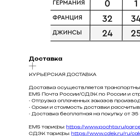
Доставка
КУРЬЕРСКАЯ ДОСТАВКА
Доставка осуществляется транспортны
ЕMS Почта России/СДЭК по России и ст
- Отгрузка оплаченных заказов производ
- Сроки и стоимость доставки рассчитыв
- Доставка бесплатная на покупку от 35
EMS тарифы:
https://www.pochta.ru/parce
СДЭК тарифы:
https://www.cdek.ru/ru/cal