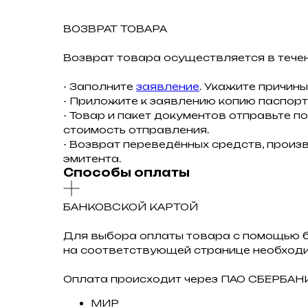
ВОЗВРАТ ТОВАРА
Возврат товара осуществляется в течен
- Заполните
заявление
. Укажите причины
- Приложите к заявлению копию паспорт
- Товар и пакет документов отправьте по
стоимость отправления.
- Возврат переведённых средств, произв
эмитента.
Способы оплаты
БАНКОВСКОЙ КАРТОЙ
Для выбора оплаты товара с помощью 
на соответствующей странице необходи
Оплата происходит через ПАО СБЕРБАНК
МИР