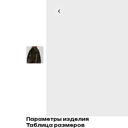
Параметры изделия
Таблица размеров