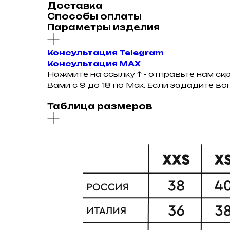
Доставка
Способы оплаты
Параметры изделия
Консультация Telegram
Консультация MAX
Нажмите на ссылку ↑ - отправьте нам ск
Вами с 9 до 18 по Мск. Если зададите в
Таблица размеров