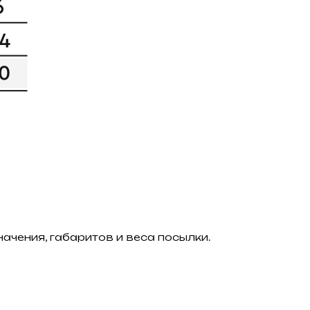
ачения, габаритов и веса посылки.