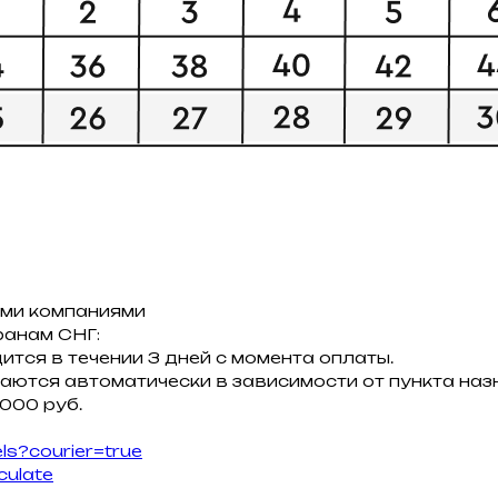
ми компаниями
ранам СНГ:
ится в течении 3 дней с момента оплаты.
аются автоматически в зависимости от пункта назн
 000 руб.
ls?courier=true
culate