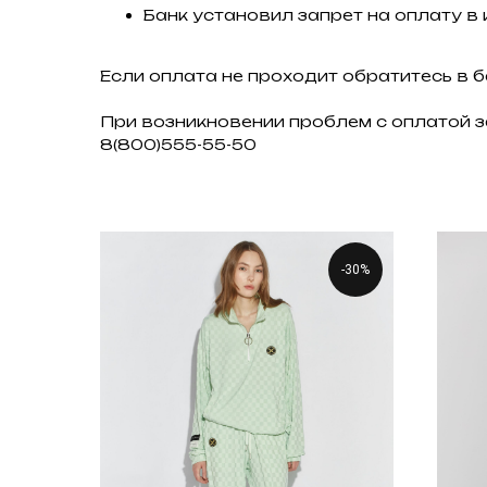
Банк установил запрет на оплату в
Если оплата не проходит обратитесь в 
При возникновении проблем с оплатой 
8(800)555-55-50
-30%