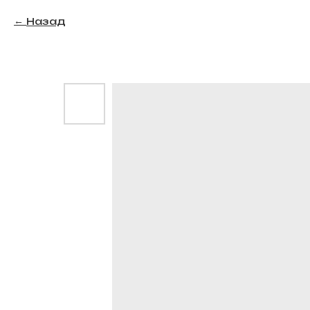
Назад