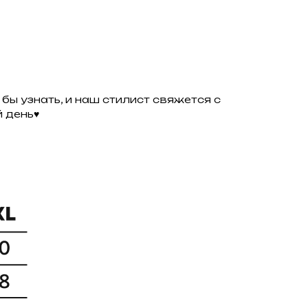
бы узнать, и наш стилист свяжется с
й день♥