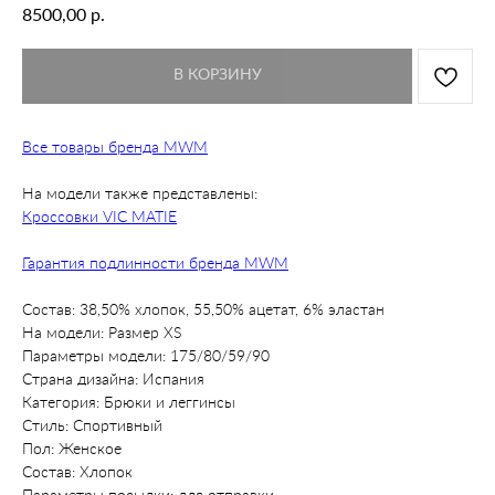
р.
8500,00
В КОРЗИНУ
Все товары бренда MWM
На модели также представлены:
Кроссовки VIC MATIE
Гарантия подлинности бренда MWM
Состав: 38,50% хлопок, 55,50% ацетат, 6% эластан
На модели: Размер XS
Параметры модели: 175/80/59/90
Страна дизайна: Испания
Категория: Брюки и леггинсы
Стиль: Спортивный
Пол: Женское
Состав: Хлопок