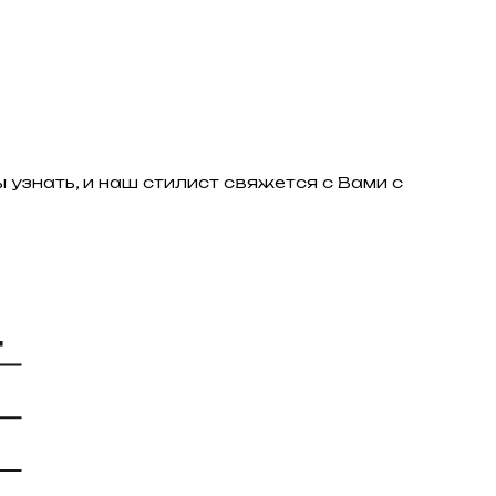
 узнать, и наш стилист свяжется с Вами с