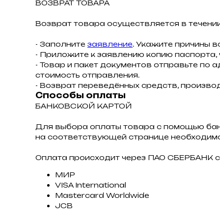
ВОЗВРАТ ТОВАРА
Возврат товара осуществляется в течении
- Заполните
заявление
. Укажите причины в
- Приложите к заявлению копию паспорта,
- Товар и пакет документов отправьте по а
стоимость отправления.
- Возврат переведённых средств, производ
Способы оплаты
БАНКОВСКОЙ КАРТОЙ
Для выбора оплаты товара с помощью ба
на соответствующей странице необходимо
Оплата происходит через ПАО СБЕРБАНК с
МИР
VISA International
Mastercard Worldwide
JCB