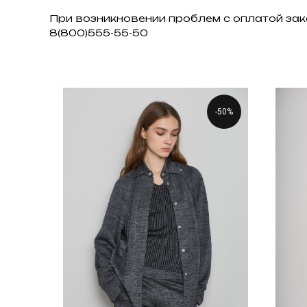
При возникновении проблем с оплатой зак
8(800)555-55-50
-50%