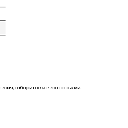
ения, габаритов и веса посылки.