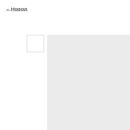
Назад