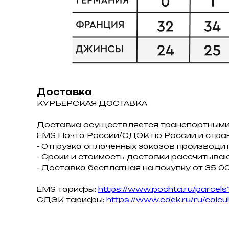
Доставка
КУРЬЕРСКАЯ ДОСТАВКА
Доставка осуществляется транспортными
ЕMS Почта России/СДЭК по России и стра
- Отгрузка оплаченных заказов производит
- Сроки и стоимость доставки рассчитываю
- Доставка бесплатная на покупку от 35 00
EMS тарифы:
https://www.pochta.ru/parcels
СДЭК тарифы:
https://www.cdek.ru/ru/calcu