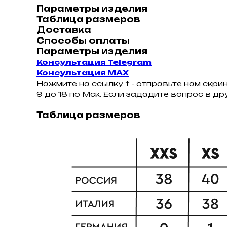
Параметры изделия
Таблица размеров
Доставка
Способы оплаты
Параметры изделия
Консультация Telegram
Консультация MAX
Нажмите на ссылку ↑ - отправьте нам скри
9 до 18 по Мск. Если зададите вопрос в д
Таблица размеров