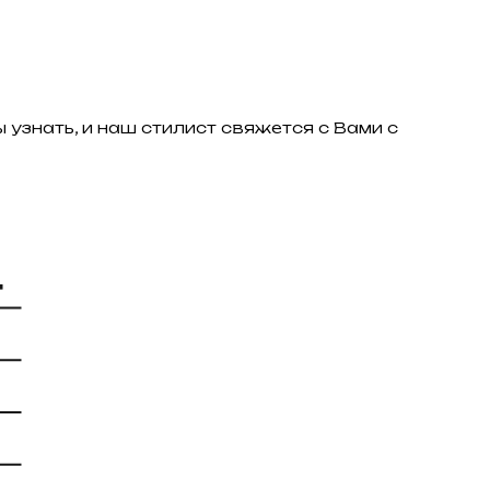
 узнать, и наш стилист свяжется с Вами с