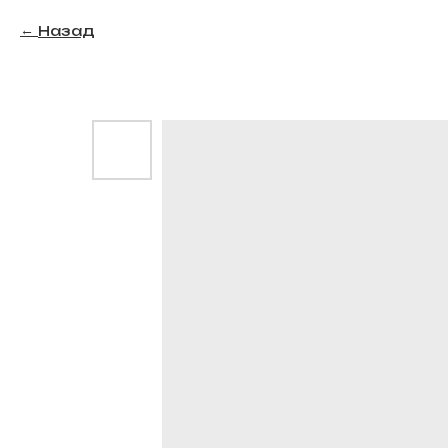
Назад