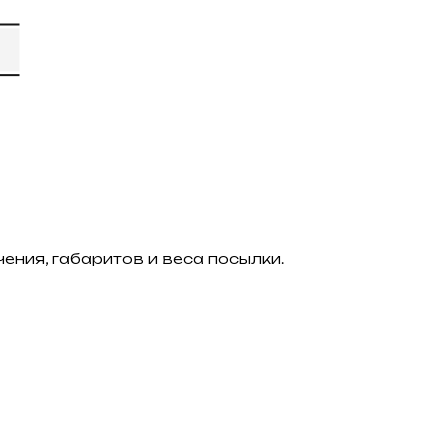
ения, габаритов и веса посылки.