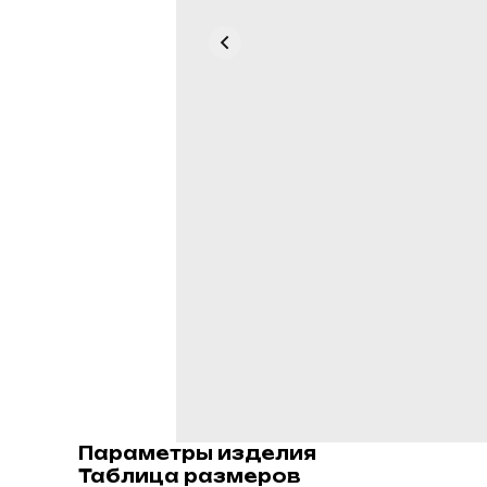
Параметры изделия
Таблица размеров