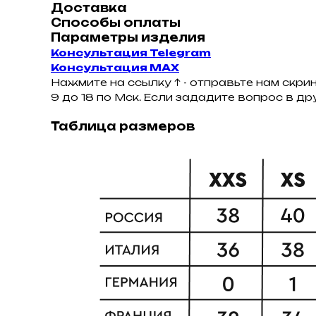
Доставка
Способы оплаты
Параметры изделия
Консультация Telegram
Консультация MAX
Нажмите на ссылку ↑ - отправьте нам скри
9 до 18 по Мск. Если зададите вопрос в д
Таблица размеров