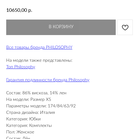
р.
10650,00
В КОРЗИНУ
Все товары бренда PHILOSOPHY
На модели также представлены:
Топ Philosophy
Гарантия подлинности бренда Philosophy
Состав: 86% вискоза, 14% лен
На модели: Размер XS
Параметры модели: 174/84/63/92
Страна дизайна: Италия
Категория: Юбки
Категория: Комплекты
Пол: Женское
Состав: Лён