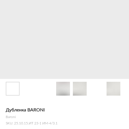
Дубленка BARONI
Baroni
SKU:
25.10.15.ИТ 23-1 ИМ-4/3.1