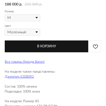
188 000
235 000
р.
р.
Размер
Цвет
В КОРЗИНУ
Все товары бренда Baroni
На модели также представлены:
Джемпер ICEBERG
Состав: 100% овчина
Подкладка: 100% кожа
На модели: Размер XS