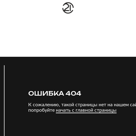
ОШИБКА 404
К сожалению, такой страницы нет на нашем са
попробуйте
начать с главной страницы