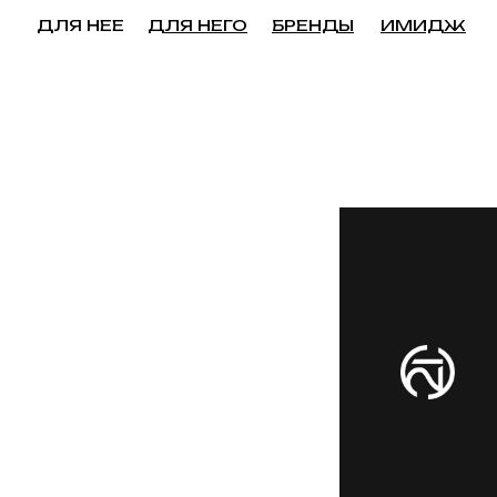
ДЛЯ НЕЕ
ДЛЯ НЕГО
БРЕНДЫ
ИМИДЖ