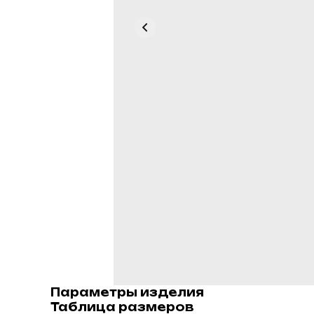
Параметры изделия
Таблица размеров