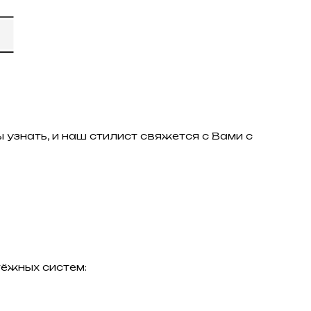
 узнать, и наш стилист свяжется с Вами с
ёжных систем: