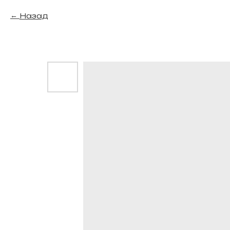
Назад