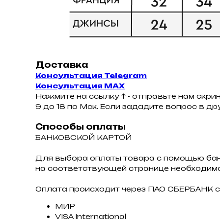
Доставка
Консультация Telegram
Консультация MAX
Нажмите на ссылку ↑ - отправьте нам скри
9 до 18 по Мск. Если зададите вопрос в д
Способы оплаты
БАНКОВСКОЙ КАРТОЙ
Для выбора оплаты товара с помощью ба
на соответствующей странице необходимо
Оплата происходит через ПАО СБЕРБАНК с
МИР
VISA International