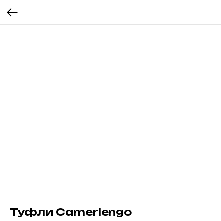
Туфли Camerlengo