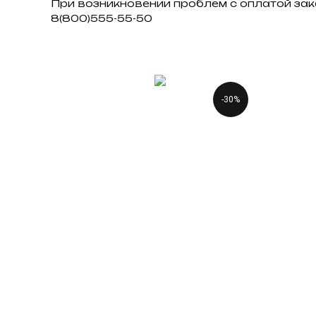
При возникновении проблем с оплатой зак
8(800)555-55-50
-30%