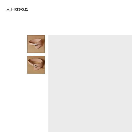
Назад