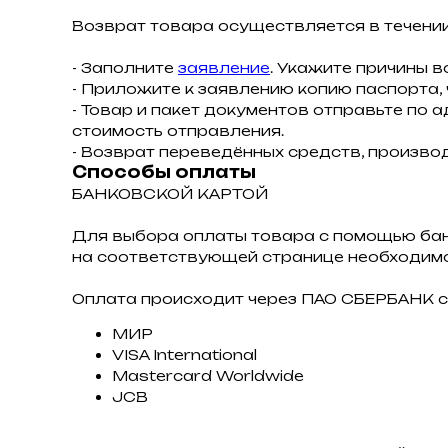
Возврат товара осуществляется в течении
- Заполните
заявление
. Укажите причины в
- Приложите к заявлению копию паспорта,
- Товар и пакет документов отправьте по а
стоимость отправления.
- Возврат переведённых средств, производ
Способы оплаты
БАНКОВСКОЙ КАРТОЙ
Для выбора оплаты товара с помощью ба
на соответствующей странице необходимо
Оплата происходит через ПАО СБЕРБАНК с
МИР
VISA International
Mastercard Worldwide
JCB