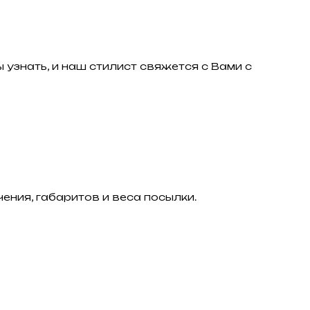
 узнать, и наш стилист свяжется с Вами с
ения, габаритов и веса посылки.