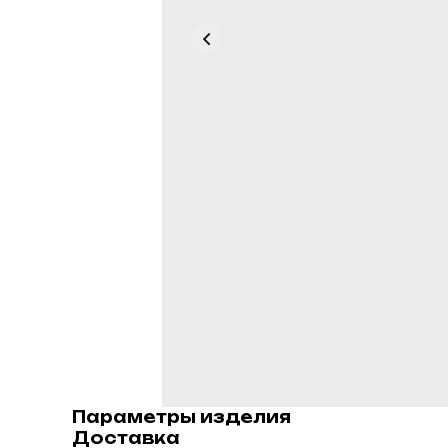
Параметры изделия
Доставка