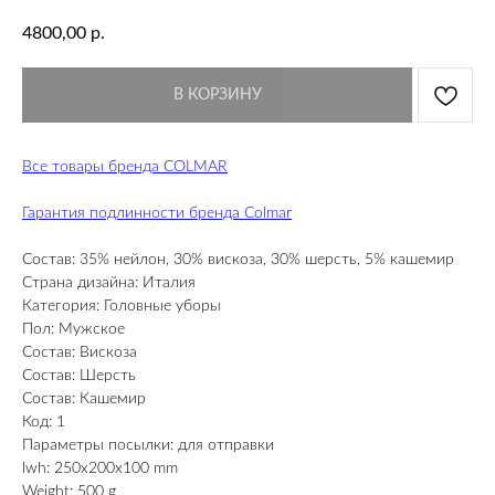
4800,00
р.
В КОРЗИНУ
Все товары бренда COLMAR
Гарантия подлинности бренда Colmar
Состав: 35% нейлон, 30% вискоза, 30% шерсть, 5% кашемир
Страна дизайна: Италия
Категория: Головные уборы
Пол: Мужское
Состав: Вискоза
Состав: Шерсть
Состав: Кашемир
Код: 1
Параметры посылки: для отправки
lwh: 250x200x100 mm
Weight: 500 g