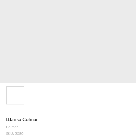
Шапка Colmar
Colmar
SKU:
5080