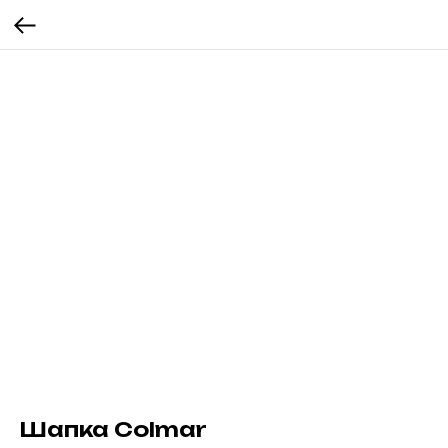
Шапка Colmar