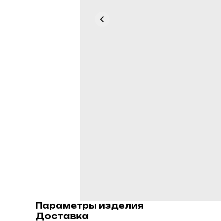
Параметры изделия
Доставка