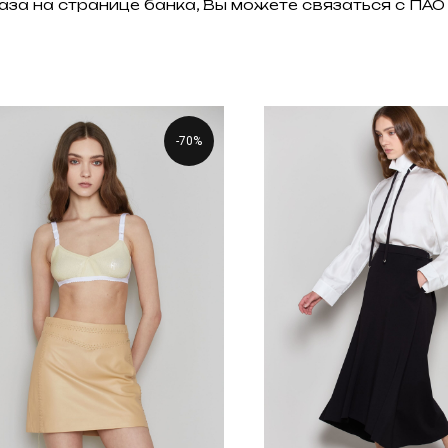
аза на странице банка, Вы можете связаться с П
-70%