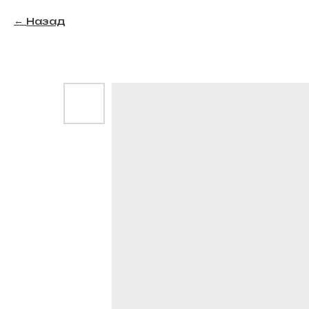
Назад