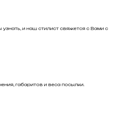
 узнать, и наш стилист свяжется с Вами с
ения, габаритов и веса посылки.