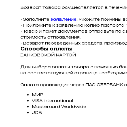
Возврат товара осуществляется в течении
- Заполните
заявление
. Укажите причины в
- Приложите к заявлению копию паспорта,
- Товар и пакет документов отправьте по а
стоимость отправления.
- Возврат переведённых средств, производ
Способы оплаты
БАНКОВСКОЙ КАРТОЙ
Для выбора оплаты товара с помощью ба
на соответствующей странице необходимо
Оплата происходит через ПАО СБЕРБАНК с
МИР
VISA International
Mastercard Worldwide
JCB