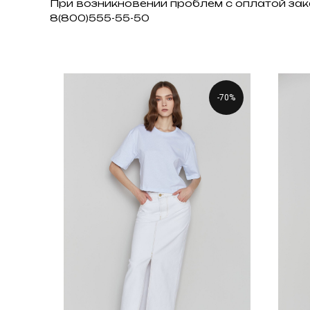
При возникновении проблем с оплатой зак
8(800)555-55-50
-70%